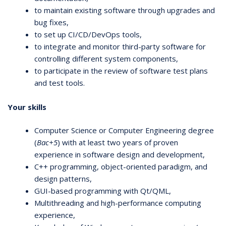
to maintain existing software through upgrades and
bug fixes,
to set up CI/CD/DevOps tools,
to integrate and monitor third-party software for
controlling different system components,
to participate in the review of software test plans
and test tools.
Your skills
Computer Science or Computer Engineering degree
(
Bac+5
)
with at least two years of proven
experience in software design and development,
C++ programming, object-oriented paradigm, and
design patterns,
GUI-based programming with Qt/QML,
Multithreading and high-performance computing
experience,