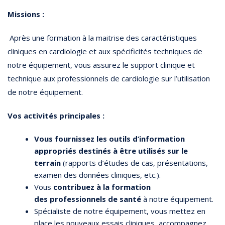
Missions :
Après une formation à la maitrise des caractéristiques
cliniques en cardiologie et aux spécificités techniques de
notre équipement, vous assurez le support clinique et
technique aux professionnels de cardiologie sur l’utilisation
de notre équipement.
Vos activités principales :
Vous fournissez les outils d’information
appropriés destinés à être utilisés sur le
terrain
(rapports d’études de cas, présentations,
examen des données cliniques, etc.).
Vous
contribuez à la formation
des professionnels de santé
à notre équipement.
Spécialiste de notre équipement, vous mettez en
place les nouveaux essais cliniques, accompagnez