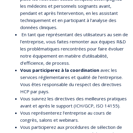
les médecins et personnels soignants avant,
pendant et après l’intervention, en les assistant
techniquement et en participant à l’analyse des
données cliniques.
En tant que représentant des utilisateurs au sein de
l’entreprise, vous faites remonter aux équipes R&D
les problématiques rencontrées pour faire évoluer
notre équipement en matière d’utilisabilité,
d’efficience, de process.
Vous participerez à la coordination
avec les
services réglementaires et qualité de l’entreprise.
Vous êtes responsable du respect des directives
HCP par pays.
Vous suivrez les directives des meilleures pratiques
avant et après le support (ICH/GCP, ISO 14155).
Vous représenterez l
‘entreprise au cours de
congrès, salons et webinars.
Vous participerez aux procédures de sélection de