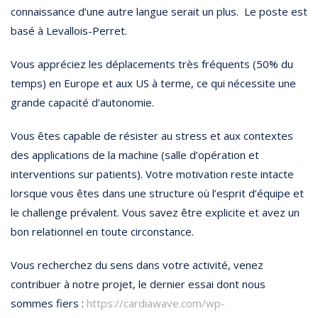
connaissance d’une autre langue serait un plus. Le poste est
basé à Levallois-Perret.
Vous appréciez les déplacements très fréquents (50% du
temps) en Europe et aux US à terme, ce qui nécessite une
grande capacité d’autonomie.
Vous êtes capable de résister au stress et aux contextes
des applications de la machine (salle d’opération et
interventions sur patients). Votre motivation reste intacte
lorsque vous êtes dans une structure où l’esprit d’équipe et
le challenge prévalent. Vous savez être explicite et avez un
bon relationnel en toute circonstance.
Vous recherchez du sens dans votre activité, venez
contribuer à notre projet, le dernier essai dont nous
sommes fiers :
https://cardiawave.com/wp-