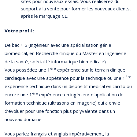
sites pour nouveaux essais. Vous réaliserez du
support à la vente pour former les nouveaux clients,
après le marquage CE.
Votre profil :
De bac + 5 (ingénieur avec une spécialisation génie
biomédical, en Recherche clinique ou Master en Ingénierie
de la santé, spécialité informatique biomédicale)
ère
Vous possédez une 1
expérience sur le terrain clinique
ère
cardiaque avec une appétence pour la technique ou une 1
expérience technique dans un dispositif médical en cardio ou
ère
encore une 1
expérience en ingénieur d’application de
formation technique (ultrasons en imagerie) qui a envie
d’évoluer pour une fonction plus polyvalente dans un
nouveau domaine
Vous parlez français et anglais impérativement, la