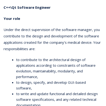
C++\Qt Software Engineer
Your role
Under the direct supervision of the software manager, you
contribute to the design and development of the software
applications created for the company’s medical device. Your
responsibilities are:
to contribute to the architectural design of
applications according to constraints of software
evolution, maintainability, modularity, and
performance,
to design, specify, and develop GUI-based
software,
to write and update functional and detailed design
software specifications, and any related technical
documentation,