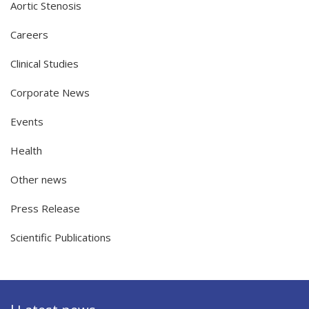
Aortic Stenosis
Careers
Clinical Studies
Corporate News
Events
Health
Other news
Press Release
Scientific Publications