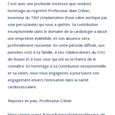
C’est avec une profonde tristesse que rendons
hommage au regretté Professeur Alain Cribier,
inventeur du TAVI (Implantation d’une valve aortique par
voie percutanée) qui nous a quittés. Sa contribution
exceptionnelle dans le domaine de la cardiologie a laissé
une empreinte indélébile, et son absence sera
profondément ressentie. En cette période difficile, nos
pensées vont à sa famille, à ses collaborateurs du CHU
de Rouen et à tous ceux qui ont eu la chance de le
connaître. En hommage à sa contribution exceptionnelle
et sa vision, nous nous engageons à poursuivre son
engagement envers l’innovation dans la santé
cardiovasculaire.
Reposez en paix, Professeur Cribier.
https://www.ouest-france.fr/necrologie/professeur-de-