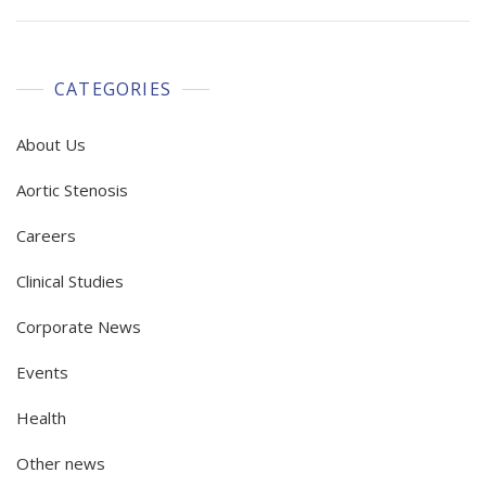
CATEGORIES
About Us
Aortic Stenosis
Careers
Clinical Studies
Corporate News
Events
Health
Other news