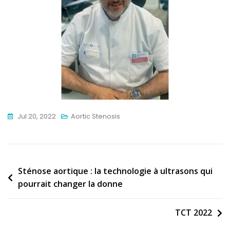
Jul 20, 2022
Aortic Stenosis
Post
Sténose aortique : la technologie à ultrasons qui
pourrait changer la donne
navigation
TCT 2022