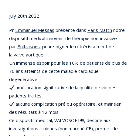
July 20th 2022
Pr
Emmanuel Messas
présente dans
Paris Match
notre
dispositif médical innovant de thérapie non-invasive
par
#ultrasons
, pour soigner le rétrécissement de
la
valve
aortique.
Un immense espoir pour les 10% de patients de plus de
70 ans atteints de cette maladie cardiaque
dégénérative :
amélioration significative de la qualité de vie des
patients traités,
aucune complication pré ou opératoire, et maintien
des résultats à 12 mois.
Ce dispositif médical, VALVOSOFT®, destiné aux
investigations cliniques (non marqué CE), permet de