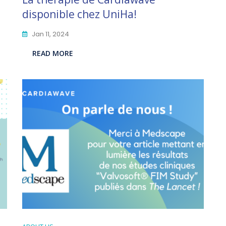
disponible chez UniHa!
Jan 11, 2024
READ MORE