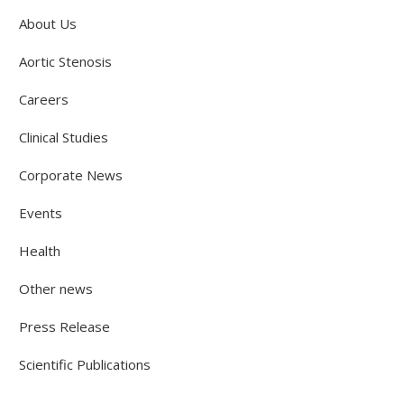
About Us
Aortic Stenosis
Careers
Clinical Studies
Corporate News
Events
Health
Other news
Press Release
Scientific Publications