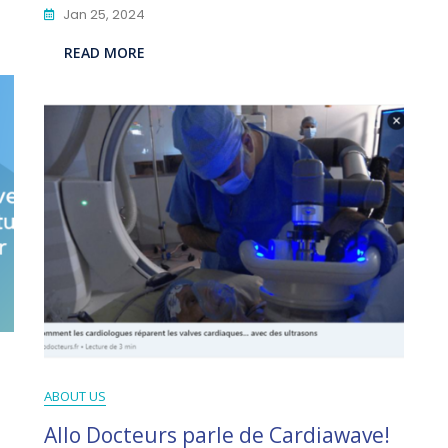
Jan 25, 2024
READ MORE
ABOUT US
Allo Docteurs parle de Cardiawave!