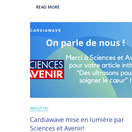
READ MORE
ABOUT US
Cardiawave mise en lumière par
Sciences et Avenir!