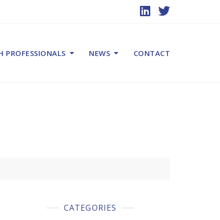
H PROFESSIONALS
NEWS
CONTACT
CATEGORIES