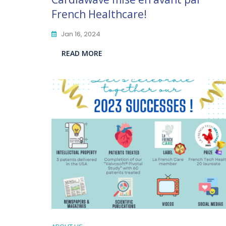
French Healthcare!
Jan 16, 2024
READ MORE