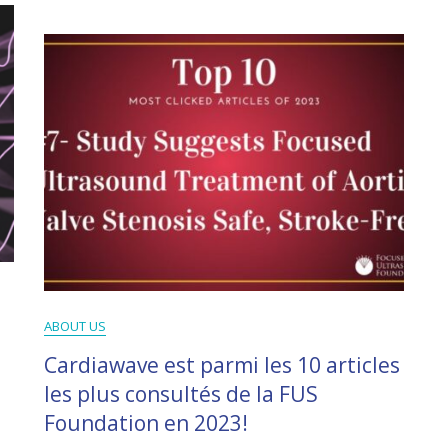
ABOUT US
Cardiawave est parmi les 10 articles
les plus consultés de la FUS
Foundation en 2023!