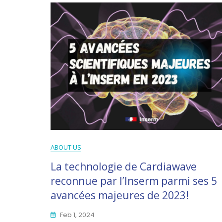
ABOUT US
La technologie de Cardiawave
reconnue par l’Inserm parmi ses 5
avancées majeures de 2023!
Feb 1, 2024